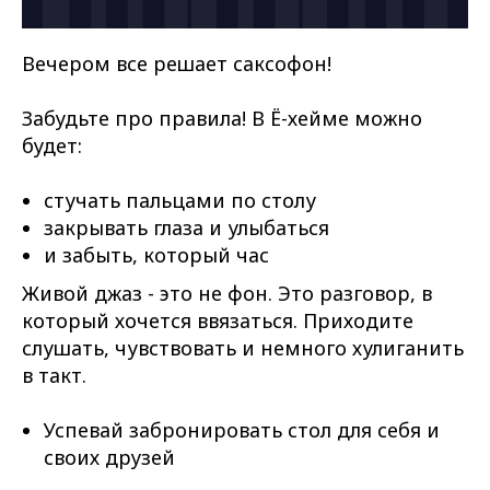
Вечером все решает саксофон!
Забудьте про правила! В Ё-хейме можно
будет:
стучать пальцами по столу
закрывать глаза и улыбаться
и забыть, который час
Живой джаз - это не фон. Это разговор, в
который хочется ввязаться. Приходите
слушать, чувствовать и немного хулиганить
в такт.
Успевай забронировать стол для себя и
своих друзей