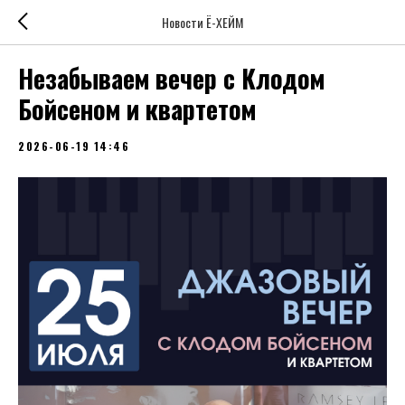
Новости Ë-ХЕЙМ
Незабываем вечер с Клодом
Бойсеном и квартетом
2026-06-19 14:46