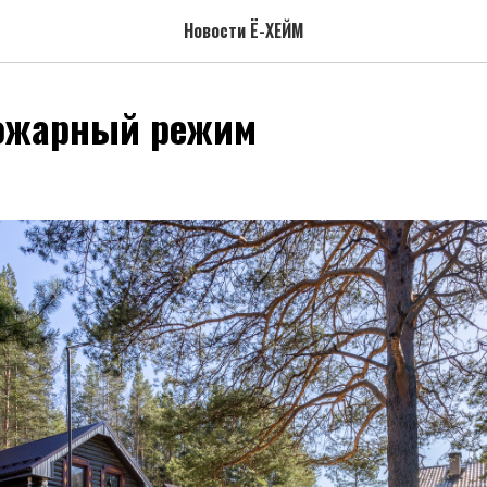
Новости Ë-ХЕЙМ
ожарный режим