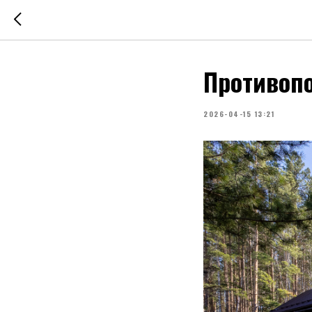
Противоп
2026-04-15 13:21